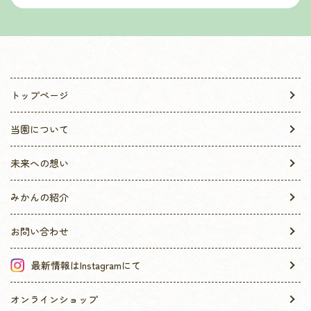
トップページ
当園について
未来への想い
みかんの紹介
お問い合わせ
最新情報はInstagramにて
オンラインショップ