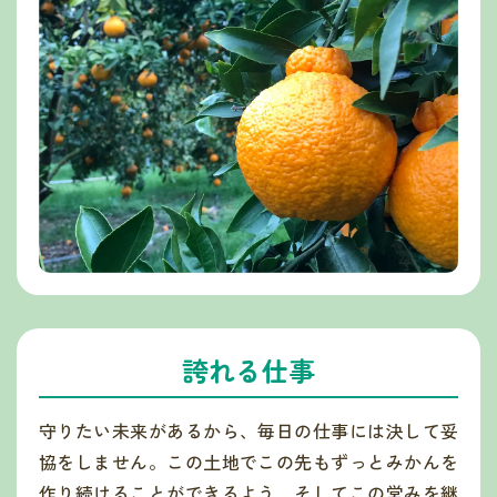
誇れる仕事
守りたい未来があるから、毎日の仕事には決して妥
協をしません。この土地でこの先もずっとみかんを
作り続けることができるよう、そしてこの営みを継