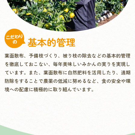
基本的管理
葉面散布、予備枝づくり、被り枝の除去などの基本的管理
を徹底しておこない、毎年美味しいみかんの実りを実現し
ています。また、葉面散布に自然肥料を活用したり、適期
防除をすることで農薬の低減に努めるなど、食の安全や環
境への配慮に積極的に取り組んでいます。