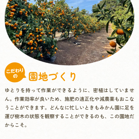
園地づくり
ゆとりを持って作業ができるように、密植はしていませ
ん。作業効率が良いため、施肥の適正化や減農薬もおこな
うことができます。どんなに忙しいときもみかん園に足を
運び樹木の状態を観察することができるのも、この園地だ
からこそ。