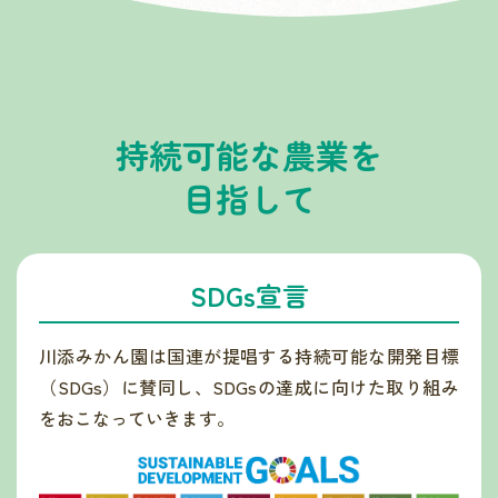
持続可能な農業を
目指して
SDGs宣言
川添みかん園は国連が提唱する持続可能な開発目標
（SDGs）に賛同し、SDGsの達成に向けた取り組み
をおこなっていきます。