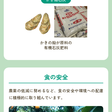
かきの殻が原料の
有機石灰肥料
食の安全
農薬の低減に努めるなど、食の安全や環境への配慮
に積極的に取り組んでいます。