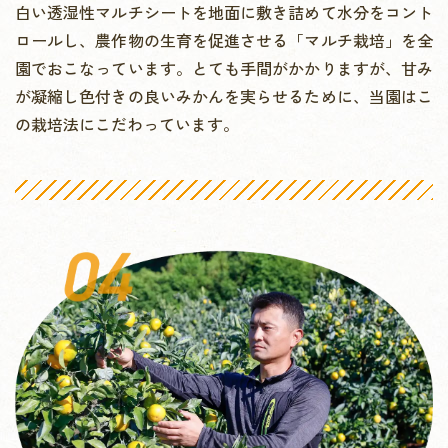
白い透湿性マルチシートを地面に敷き詰めて水分をコント
ロールし、農作物の生育を促進させる「マルチ栽培」を全
園でおこなっています。とても手間がかかりますが、甘み
が凝縮し色付きの良いみかんを実らせるために、当園はこ
の栽培法にこだわっています。