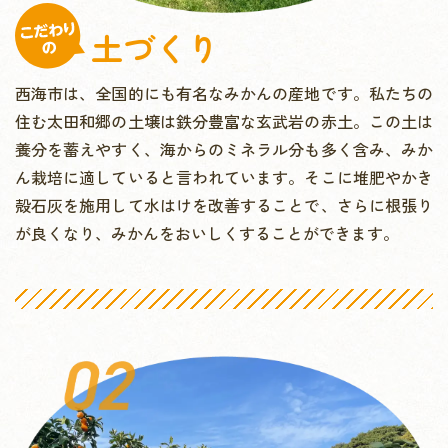
土づくり
西海市は、全国的にも有名なみかんの産地です。私たちの
住む太田和郷の土壌は鉄分豊富な玄武岩の赤土。この土は
養分を蓄えやすく、海からのミネラル分も多く含み、みか
ん栽培に適していると言われています。そこに堆肥やかき
殻石灰を施用して水はけを改善することで、さらに根張り
が良くなり、みかんをおいしくすることができます。