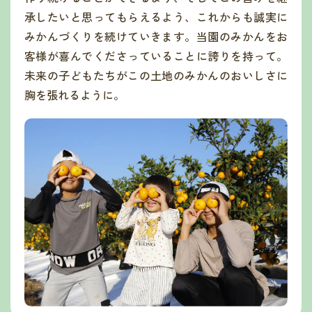
承したいと思ってもらえるよう、これからも誠実に
みかんづくりを続けていきます。当園のみかんをお
客様が喜んでくださっていることに誇りを持って。
未来の子どもたちがこの土地のみかんのおいしさに
胸を張れるように。