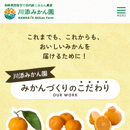
MENU
これまでも、これからも、
おいしいみかんを
届けるために！