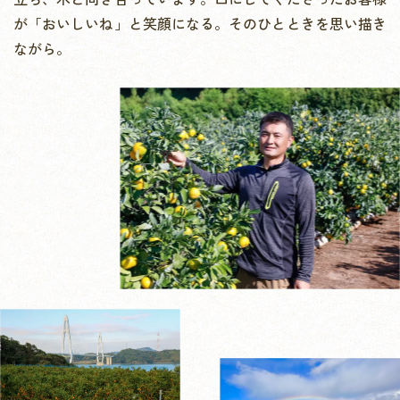
が「おいしいね」と笑顔になる。
そのひとときを思い描き
ながら。