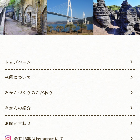
トップページ
当園について
みかんづくりのこだわり
みかんの紹介
お問い合わせ
最新情報はInstagramにて