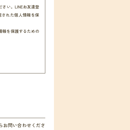
い。LINEお友達登
信された個人情報を保
情報を保護するための
からお問い合わせくださ