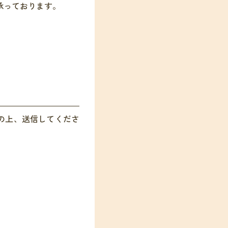
承っております。
の上、送信してくださ