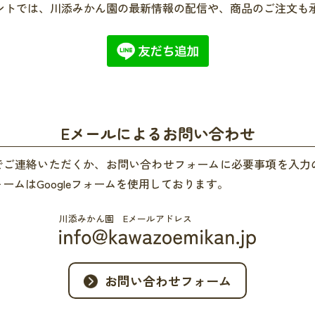
ウントでは、川添みかん園の最新情報の配信や、商品のご注文も
Eメールによるお問い合わせ
ルでご連絡いただくか、お問い合わせフォームに必要事項を入力
ームはGoogleフォームを使用しております。
川添みかん園 Eメールアドレス
お問い合わせフォーム