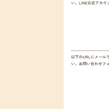
い。LINE公式アカ
以下のURLにメー
い。お問い合わせフォ