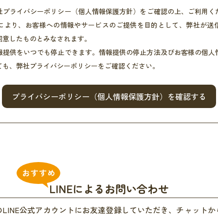
社プライバシーポリシー（個人情報保護方針）をご確認の上、ご利用くださ
により、お客様への情報やサービスのご提供を目的として、弊社が送
同意したものとみなされます。
報提供をいつでも停止できます。情報提供の停止方法及びお客様の個人
ても、弊社プライバシーポリシーをご確認ください。
プライバシーポリシー
（個人情報保護方針）を確認する
LINEによるお問い合わせ
LINE公式アカウントにお友達登録していただき、チャット