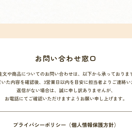
お問い合わせ窓口
注文や商品についてのお問い合わせは、以下から承っておりま
だいた内容を確認後、3営業日以内を目安に担当者よりご連絡い
返信がない場合は、誠に申し訳ありませんが、
お電話にてご確認いただけますようお願い申し上げます。
プライバシーポリシー
（個人情報保護方針）