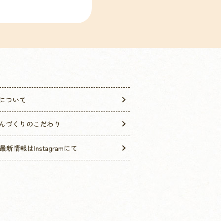
について
んづくりのこだわり
最新情報はInstagramにて