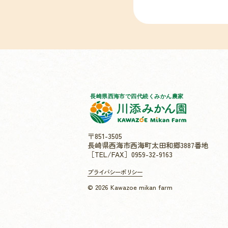
〒851-3505
長崎県西海市西海町太田和郷3887番地
［TEL/FAX］0959-32-9163
プライバシーポリシー
© 2026 Kawazoe mikan farm