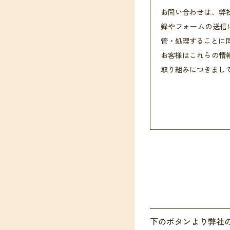
お問い合わせは、弊
録やフォームの送信
管・処理することに
お客様はこれらの情
取り組みにつきまし
下のボタンより弊社の